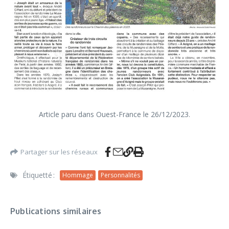
Article paru dans Ouest-France le 26/12/2023.
Partager sur les réseaux
Étiquetté :
Hommage
Personnalités
Publications similaires