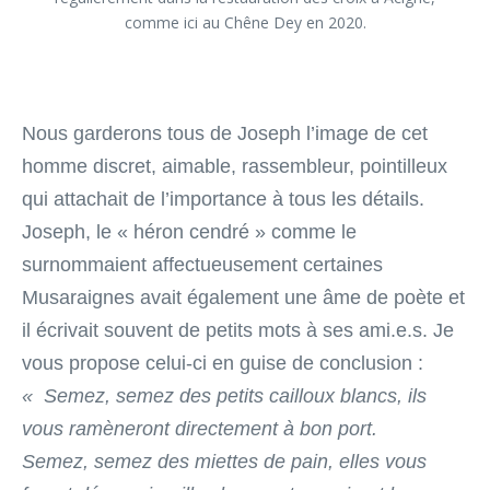
comme ici au Chêne Dey en 2020.
Nous garderons tous de Joseph l’image de cet
homme discret, aimable, rassembleur, pointilleux
qui attachait de l’importance à tous les détails.
Joseph, le « héron cendré » comme le
surnommaient affectueusement certaines
Musaraignes avait également une âme de poète et
il écrivait souvent de petits mots à ses ami.e.s. Je
vous propose celui-ci en guise de conclusion :
« Semez, semez des petits cailloux blancs, ils
vous ramèneront directement à bon port.
Semez, semez des miettes de pain, elles vous