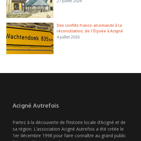
27 juillet 2026
Des conflits franco-allemands à la
réconciliation, de l’Élysée à Acigné
4 juillet 2026
Acigné Autrefois
Partez à la découverte de l’histoire locale d’Acigné et de
sa région. L’association Acigné Autrefois a été créée le
1er décembre 1998 pour faire connaître au grand public