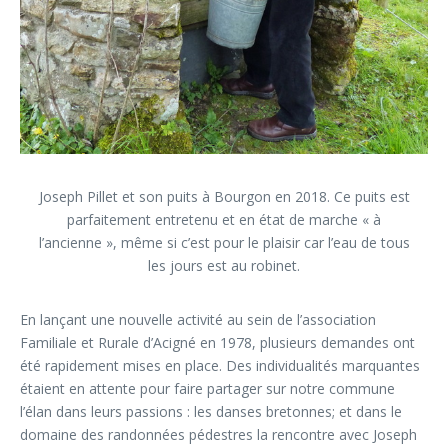
Joseph Pillet et son puits à Bourgon en 2018. Ce puits est
parfaitement entretenu et en état de marche « à
l’ancienne », même si c’est pour le plaisir car l’eau de tous
les jours est au robinet.
En lançant une nouvelle activité au sein de l’association
Familiale et Rurale d’Acigné en 1978, plusieurs demandes ont
été rapidement mises en place. Des individualités marquantes
étaient en attente pour faire partager sur notre commune
l’élan dans leurs passions : les danses bretonnes; et dans le
domaine des randonnées pédestres la rencontre avec Joseph