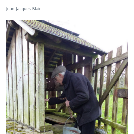
Jean-Jacques Blain