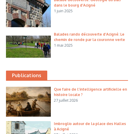
dans le bourg d’Acigné
1 juin 2025
Balades rando découverte d’Acigné: Le
chemin de ronde par la couronne verte
1 mai 2025
Publications
Que faire de l’intelligence artificielle en
histoire locale ?
27 juillet 2026
Imbroglio autour de la place des Halles
à Acigné