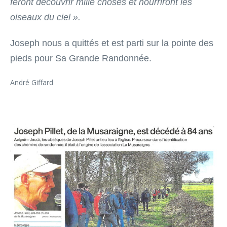
feront découvrir mille choses et nourriront les
oiseaux du ciel ».
Joseph nous a quittés et est parti sur la pointe des
pieds pour Sa Grande Randonnée.
André Giffard