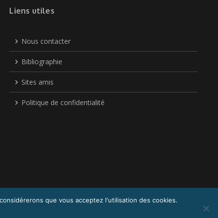
Liens utiles
Nous contacter
Bibliographie
Sites amis
Politique de confidentialité
 considérerons que vous acceptez l'utilisation des cookies.