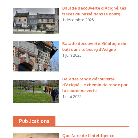
Balade découverte d’Acigné: les
traces du passé dans le bourg
1 décembre 2025
Balade découverte: Géologie du
bâti dans le bourg d’Acigné
1 juin 2025
Balades rando découverte
d’Acigné: Le chemin de ronde par
la couronne verte
1 mai 2025
Publications
Que faire de l’intelligence