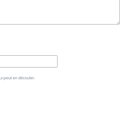
ui peut en découler.