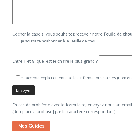
Cocher la case si vous souhaitez recevoir notre
Feuille de cho
Je souhaite m'abonner à la Feuille de chou
Entre 1 et 8, quel est le chiffre le plus grand ?
*
J'accepte explicitement que les informations saisies (nom et
En cas de problème avec le formulaire, envoyez-nous un email 
(Remplacez [arobase] par le caractère correspondant)
Nos Guides