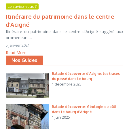
Le saviez-vous ?
Itinéraire du patrimoine dans le centre
d’Acigné
Itinéraire du patrimoine dans le centre d'Acigné suggéré aux
promeneurs....
5 janvier 2021
Read More
Nos Guides
Balade découverte d’Acigné: les traces
du passé dans le bourg
1 décembre 2025
Balade découverte: Géologie du bâti
dans le bourg d’Acigné
1 juin 2025