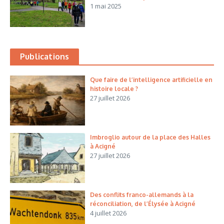
1 mai 2025
Publications
Que faire de l’intelligence artificielle en
histoire locale ?
27 juillet 2026
Imbroglio autour de la place des Halles
à Acigné
27 juillet 2026
Des conflits franco-allemands à la
réconciliation, de l’Élysée à Acigné
4 juillet 2026