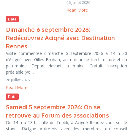
26 juillet 2026
Read More
Date
Dimanche 6 septembre 2026:
Redécouvrez Acigné avec Destination
Rennes
Visite commentée dimanche 6 septembre 2026 à 14 h 30
d’Acigné avec Gilles Brohan, animateur de l’architecture et du
patrimoine. Départ devant la mairie. Gratuit. Inscription
préalable (voi...
26 juillet 2026
Read More
Date
Samedi 5 septembre 2026: On se
retrouve au Forum des associations
De 14 h à 18 h, salle du Triptik, à Acigné Rendez-vous sur le
stand d’Acigné Autrefois avec les membres du conseil