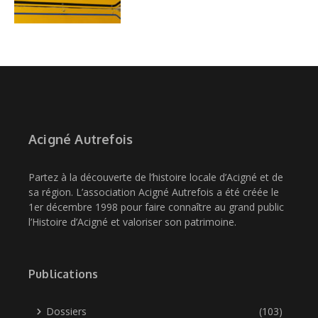
Acigné Autrefois
Partez à la découverte de l’histoire locale d’Acigné et de
sa région. L’association Acigné Autrefois a été créée le
1er décembre 1998 pour faire connaître au grand public
l’Histoire d’Acigné et valoriser son patrimoine.
Publications
Dossiers
(103)