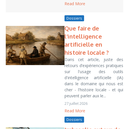
Read More
Dossiers
Que faire de
l’intelligence
artificielle en
histoire locale ?
Dans cet article, juste des
retours d’expériences pratiques
sur l'usage des outils
d'intelligence artificielle (IA)
dans le domaine qui nous est
cher - l'histoire locale - et qui
peuvent parler aux le...
27 juillet 2026
Read More
Dossiers