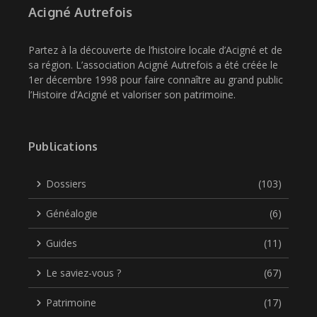
Acigné Autrefois
Partez à la découverte de l’histoire locale d’Acigné et de
sa région. L’association Acigné Autrefois a été créée le
1er décembre 1998 pour faire connaître au grand public
l’Histoire d’Acigné et valoriser son patrimoine.
Publications
Dossiers
(103)
Généalogie
(6)
Guides
(11)
Le saviez-vous ?
(67)
Patrimoine
(17)