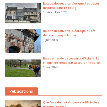
Balade découverte d’Acigné: les traces
du passé dans le bourg
1 décembre 2025
Balade découverte: Géologie du bâti
dans le bourg d’Acigné
1 juin 2025
Balades rando découverte d’Acigné: Le
chemin de ronde par la couronne verte
1 mai 2025
Publications
Que faire de l’intelligence artificielle en
histoire locale ?