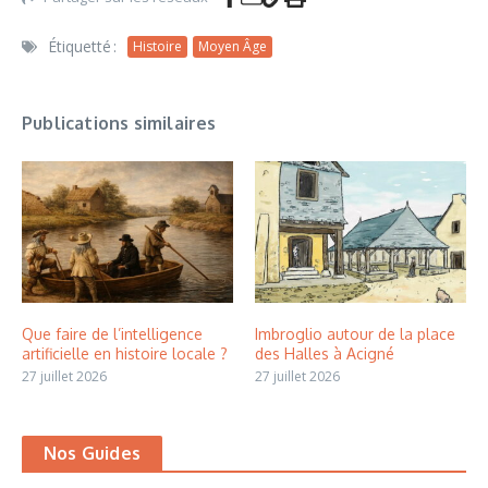
Étiquetté :
Histoire
Moyen Âge
Publications similaires
Que faire de l’intelligence
Imbroglio autour de la place
artificielle en histoire locale ?
des Halles à Acigné
27 juillet 2026
27 juillet 2026
Nos Guides