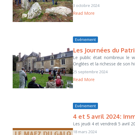
3 octobre 2024
Read More
Evénement
Les Journées du Pat
Le public était nombreux le 
Onglées et la richesse de son hist
25 septembre 2024
Read More
Evénement
4 et 5 avril 2024: Im
Les jeudi 4 et vendredi 5 avril 2
18 mars 2024