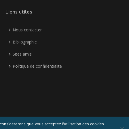
Liens utiles
Nous contacter
Bibliographie
Sites amis
Politique de confidentialité
 considérerons que vous acceptez l'utilisation des cookies.