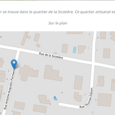
 se trouve dans le quartier de la Sicotière. Ce quartier artisanal e
Sur le plan