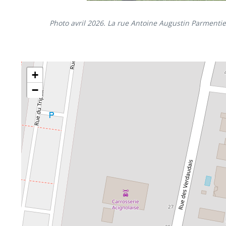
Photo avril 2026. La rue Antoine Augustin Parmentier
+
−