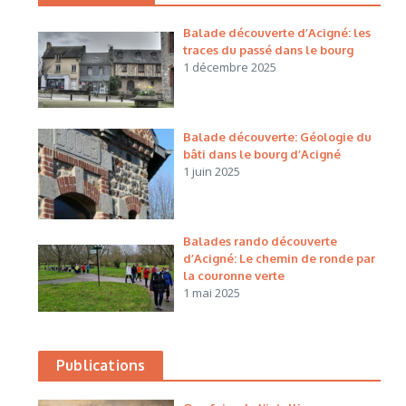
Balade découverte d’Acigné: les
traces du passé dans le bourg
1 décembre 2025
Balade découverte: Géologie du
bâti dans le bourg d’Acigné
1 juin 2025
Balades rando découverte
d’Acigné: Le chemin de ronde par
la couronne verte
1 mai 2025
Publications