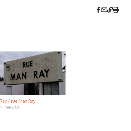
Ray / rue Man Ray
11 mai 2026