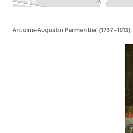
Antoine-Augustin Parmentier (1737–1813),