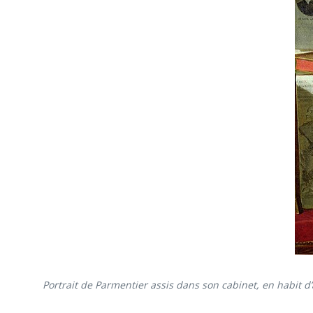
Portrait de Parmentier assis dans son cabinet, en habit d