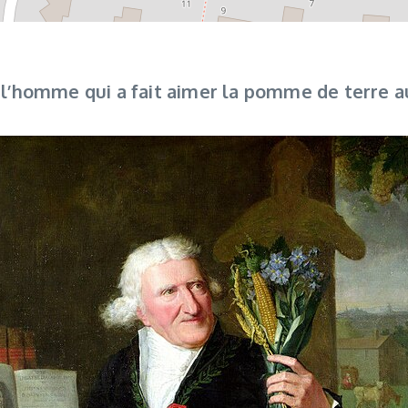
 l’homme qui a fait aimer la pomme de terre a