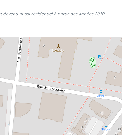
st devenu aussi résidentiel à partir des années 2010.