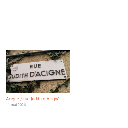
Acigné / rue Judith d’Acigné
11 mai 2026