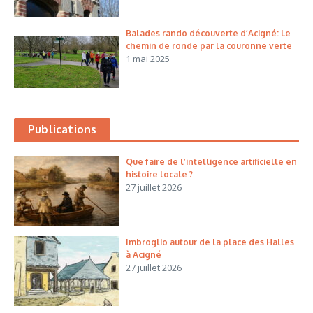
Balades rando découverte d’Acigné: Le
chemin de ronde par la couronne verte
1 mai 2025
Publications
Que faire de l’intelligence artificielle en
histoire locale ?
27 juillet 2026
Imbroglio autour de la place des Halles
à Acigné
27 juillet 2026