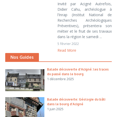
Invité par Acigné Autrefois,
Didier Cahu, archéologue à
l’Inrap (Institut National de
Recherches Archéologiques
Préventives), présentera son
métier et le fruit de ses travaux
dans la région le samedi ...
5 février 2022
Read More
Nos Guides
Balade découverte d’Acigné: les traces
du passé dans le bourg
1 décembre 2025
Balade découverte: Géologie du bâti
dans le bourg d’Acigné
1 juin 2025