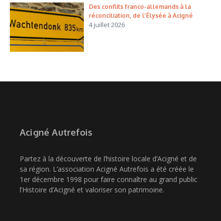
Des conflits franco-allemands à la
réconciliation, de l’Élysée à Acigné
4 juillet 2026
Acigné Autrefois
Partez à la découverte de l’histoire locale d’Acigné et de
sa région. L’association Acigné Autrefois a été créée le
1er décembre 1998 pour faire connaître au grand public
l’Histoire d’Acigné et valoriser son patrimoine.