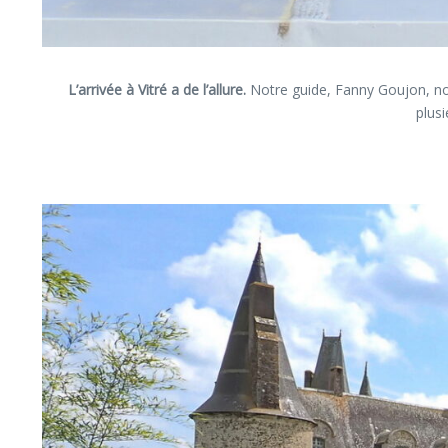
L’arrivée à Vitré a de l’allure.
Notre guide, Fanny Goujon, nous
plusi