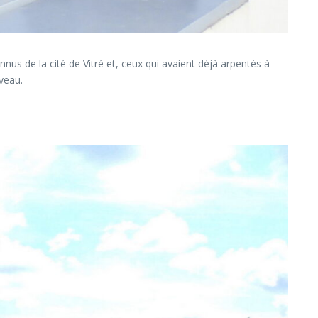
nnus de la cité de Vitré et, ceux qui avaient déjà arpentés à
veau.