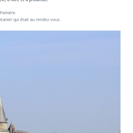
Peinière.
ntanier qui était au rendez-vous.