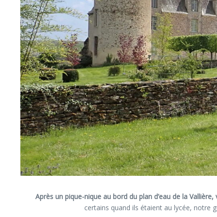
Après un pique-nique au bord du plan d’eau de la Vallière,
certains quand ils étaient au lycée, notre 