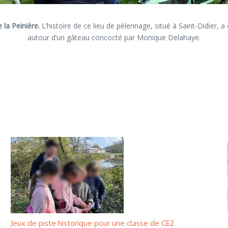
 la Peinière.
L’histoire de ce lieu de pèlerinage, situé à Saint-Didier, a
autour d’un gâteau concocté par Monique Delahaye.
Jeux de piste historique pour une classe de CE2