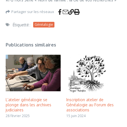
Partager sur les réseaux
Étiquetté :
Généalogie
Publications similaires
L’atelier généalogie se
Inscription atelier de
plonge dans les archives
Généalogie au Forum des
judiciaires
associations
28 février 2025
15 juin 2024