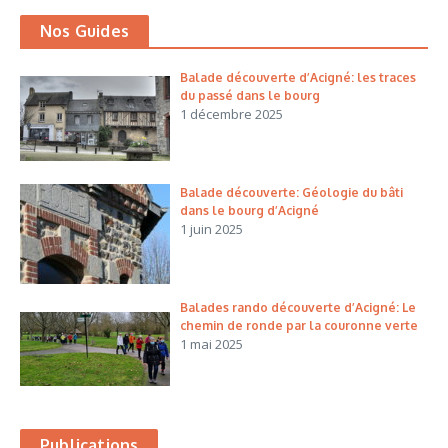
Nos Guides
Balade découverte d’Acigné: les traces
du passé dans le bourg
1 décembre 2025
Balade découverte: Géologie du bâti
dans le bourg d’Acigné
1 juin 2025
Balades rando découverte d’Acigné: Le
chemin de ronde par la couronne verte
1 mai 2025
Publications