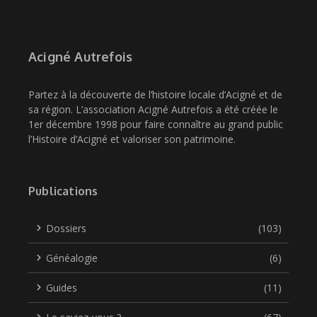
Acigné Autrefois
Partez à la découverte de l’histoire locale d’Acigné et de
sa région. L’association Acigné Autrefois a été créée le
1er décembre 1998 pour faire connaître au grand public
l’Histoire d’Acigné et valoriser son patrimoine.
Publications
Dossiers
(103)
Généalogie
(6)
Guides
(11)