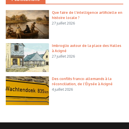
Que faire de l’intelligence artificielle en
histoire locale ?
27 juillet 2026
Imbroglio autour de la place des Halles
à Acigné
27 juillet 2026
Des conflits franco-allemands à la
réconciliation, de l’Élysée à Acigné
4 juillet 2026