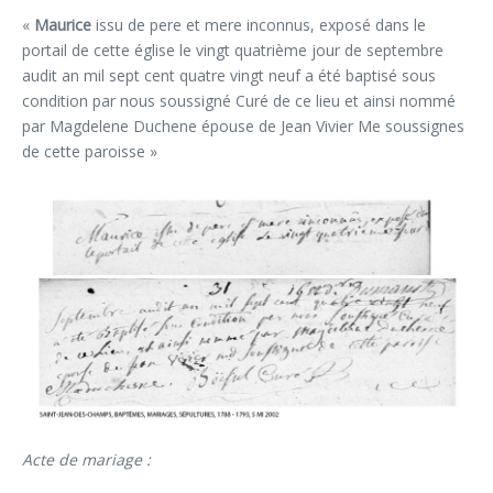
«
Maurice
issu de pere et mere inconnus, exposé dans le
portail de cette église le vingt quatrième jour de septembre
audit an mil sept cent quatre vingt neuf a été baptisé sous
condition par nous soussigné Curé de ce lieu et ainsi nommé
par Magdelene Duchene épouse de Jean Vivier Me soussignes
de cette paroisse »
Acte de mariage :