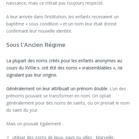
naissance, mais ce n’était pas toujours respecté.
A leur arrivée dans l’institution, les enfants recevaient un
baptême « sous condition » et un nom leur était donné
confirmant leur nouvelle identité.
Sous l’Ancien Régime
La plupart des noms créés pour les enfants anonymes au
cours du XVIIIe s. ont été des noms «
vraisemblables
», ne
signalant pas leur origine.
Généralement on leur attribuait un prénom double
. L’un des
prénoms pouvant se transformer en nom. On optait
généralement pour des noms de saints, ou on prenait le nom
du saint du jour.
Mais on pouvait également :
utiliser des noms de lieux, pays ou villes : Marseille,