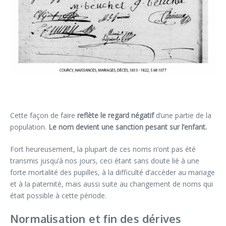
Cette façon de faire
reflète le regard négatif
d’une partie de la
population.
Le nom devient une sanction pesant sur l’enfant.
Fort heureusement, la plupart de ces noms n’ont pas été
transmis jusqu’à nos jours, ceci étant sans doute lié à une
forte mortalité des pupilles, à la difficulté d’accéder au mariage
et à la paternité, mais aussi suite au changement de noms qui
était possible à cette période.
Normalisation et fin des dérives