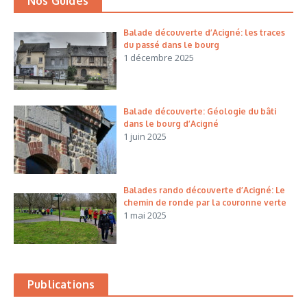
Nos Guides
Balade découverte d’Acigné: les traces
du passé dans le bourg
1 décembre 2025
Balade découverte: Géologie du bâti
dans le bourg d’Acigné
1 juin 2025
Balades rando découverte d’Acigné: Le
chemin de ronde par la couronne verte
1 mai 2025
Publications