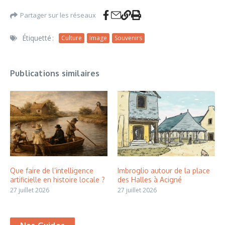
Partager sur les réseaux
Étiquetté :
Culture
Image
Souvenirs
Publications similaires
Que faire de l’intelligence
Imbroglio autour de la place
artificielle en histoire locale ?
des Halles à Acigné
27 juillet 2026
27 juillet 2026