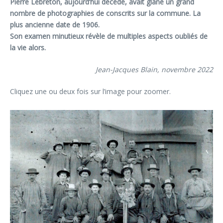
Pierre Lebreton, aujourd’hui décédé, avait glané un grand
nombre de photographies de conscrits sur la commune. La
plus ancienne date de 1906.
Son examen minutieux révèle de multiples aspects oubliés de
la vie alors.
Jean-Jacques Blain, novembre 2022
Cliquez une ou deux fois sur l’image pour zoomer.