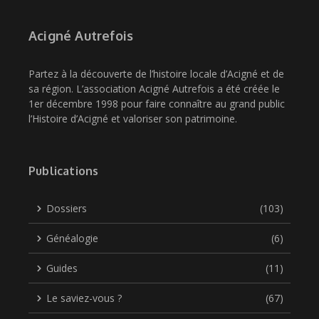
Acigné Autrefois
Partez à la découverte de l’histoire locale d’Acigné et de
sa région. L’association Acigné Autrefois a été créée le
1er décembre 1998 pour faire connaître au grand public
l’Histoire d’Acigné et valoriser son patrimoine.
Publications
Dossiers
(103)
Généalogie
(6)
Guides
(11)
Le saviez-vous ?
(67)