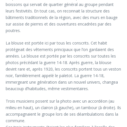
boissons qui servait de quartier général au groupe pendant
leurs festivités. En tout cas, on reconnait la structure des
bâtiments traditionnels de la région, avec des murs en bauge
sur assise de pierres et des ouvertures encadrées par des
poutres.
La blouse est portée ici par tous les conscrits. Cet habit
protégeait des vêtements principaux que l’on gardaient des
années. La blouse est portée par les conscrits sur toutes les
photos précédant la guerre 14-18. Après guerre, la blouse
devint rare et, après 1920, les conscrits portent tous un veston
noir, familièrement appelé le paletot. La guerre 14-18,
immergeant une génération dans un nouvel univers, changea
beaucoup d’habitudes, même vestimentaires.
Trois musiciens posent sur la photo avec un accordéon (au
milieu en haut), un clairon (à gauche), un tambour (à droite). Ils
accompagnaient le groupe lors de ses déambulations dans la
commune.