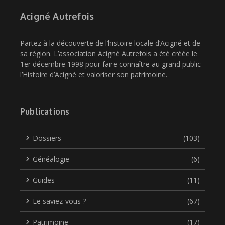
Acigné Autrefois
Partez à la découverte de l’histoire locale d’Acigné et de
sa région. L’association Acigné Autrefois a été créée le
1er décembre 1998 pour faire connaître au grand public
l’Histoire d’Acigné et valoriser son patrimoine.
Publications
Dossiers
(103)
Généalogie
(6)
Guides
(11)
Le saviez-vous ?
(67)
Patrimoine
(17)