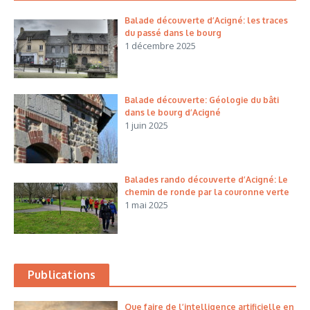
Balade découverte d’Acigné: les traces
du passé dans le bourg
1 décembre 2025
Balade découverte: Géologie du bâti
dans le bourg d’Acigné
1 juin 2025
Balades rando découverte d’Acigné: Le
chemin de ronde par la couronne verte
1 mai 2025
Publications
Que faire de l’intelligence artificielle en