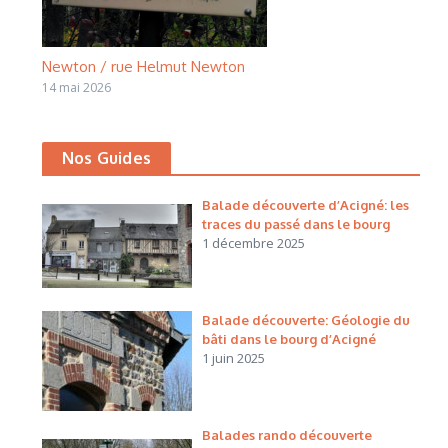
Newton / rue Helmut Newton
14 mai 2026
Nos Guides
Balade découverte d’Acigné: les
traces du passé dans le bourg
1 décembre 2025
Balade découverte: Géologie du
bâti dans le bourg d’Acigné
1 juin 2025
Balades rando découverte