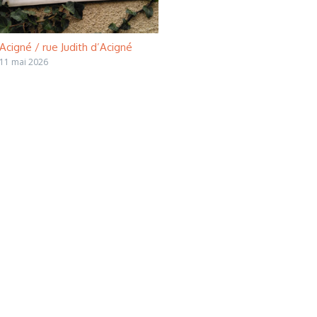
Acigné / rue Judith d’Acigné
11 mai 2026