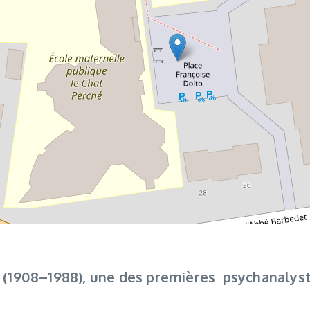
 (1908–1988), une des premières psychanalys