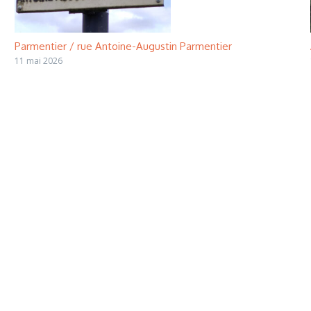
Parmentier / rue Antoine-Augustin Parmentier
11 mai 2026