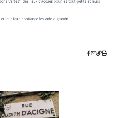
s Vertes”, des lieux d’accueil pour les tout-petits et leurs
 et leur faire confiance les aide à grandir.