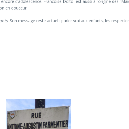
encore d’adolescence. Françoise Dolto est aussi à l’origine des “Maison
ion en douceur.
ants
. Son message reste actuel : parler vrai aux enfants, les respecter