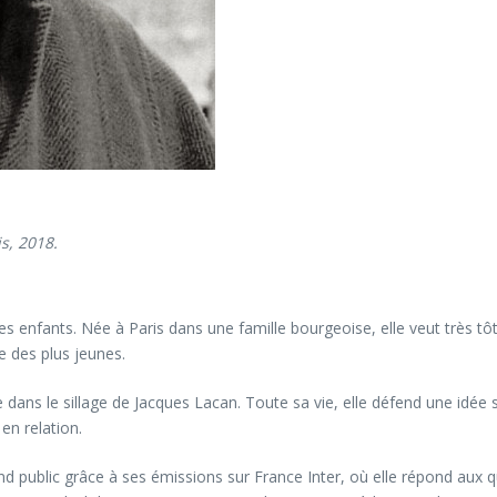
s, 2018.
enfants. Née à Paris dans une famille bourgeoise, elle veut très tôt 
 des plus jeunes.
dans le sillage de Jacques Lacan. Toute sa vie, elle défend une idée s
en relation.
 public grâce à ses émissions sur France Inter, où elle répond aux que