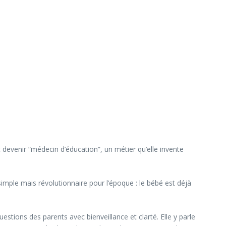
devenir “médecin d’éducation”, un métier qu’elle invente
imple mais révolutionnaire pour l’époque : le bébé est déjà
stions des parents avec bienveillance et clarté. Elle y parle