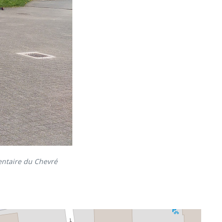
mentaire du Chevré