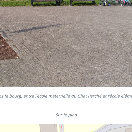
s le bourg, entre l’école maternelle du Chat Perché et l’école élé
Sur le plan