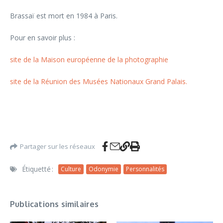
Brassaï est mort en 1984 à Paris.
Pour en savoir plus :
site de la Maison européenne de la photographie
site de la Réunion des Musées Nationaux Grand Palais.
Partager sur les réseaux
Étiquetté :
Culture
Odonymie
Personnalités
Publications similaires