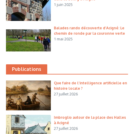
1 juin 2025
Balades rando découverte d’Acigné: Le
chemin de ronde par la couronne verte
1 mai 2025
Publications
Que faire de l’intelligence artificielle en
histoire locale ?
27 juillet 2026
Imbroglio autour de la place des Halles
à Acigné
27 juillet 2026