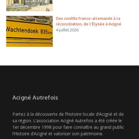
Des conflits franco-allemands à la
réconciliation, de l’Élysée à Acigné
4 juillet 2026
Acigné Autrefois
Partez à la découverte de l’histoire locale d’Acigné et de
sa région. L’association Acigné Autrefois a été créée le
1er décembre 1998 pour faire connaître au grand public
l’Histoire d’Acigné et valoriser son patrimoine.