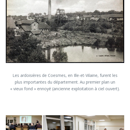
Les ardoisières de Coesmes, en Ille-et-Vilaine, furent les
plus importantes du département. Au premier plan un
« vieux fond » ennoyé (ancienne exploitation à ciel ouvert).