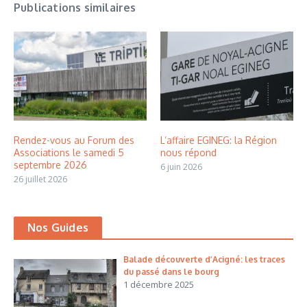
Publications similaires
Rendez-vous au Forum des
L’affaire EGINEG: la Région
Associations le samedi 5
nous répond
septembre 2026
6 juin 2026
26 juillet 2026
Nos Guides
Balade découverte d’Acigné: les traces
du passé dans le bourg
1 décembre 2025