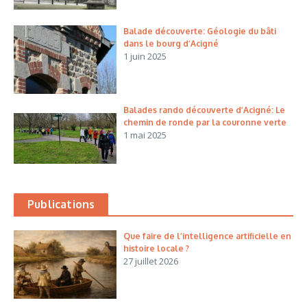
Balade découverte: Géologie du bâti
dans le bourg d’Acigné
1 juin 2025
Balades rando découverte d’Acigné: Le
chemin de ronde par la couronne verte
1 mai 2025
Publications
Que faire de l’intelligence artificielle en
histoire locale ?
27 juillet 2026