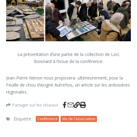
La présentation d’une partie de la collection de Loïc
Boisnard à l’issue de la conférence.
Jean-Pierre Nénon nous proposera ultérieurement, pour la
Feuille de chou d’Acigné Autrefois, un article sur les ardoisières
régionales.
Partager sur les réseaux
Étiquetté :
Conférence
Vie de l'association