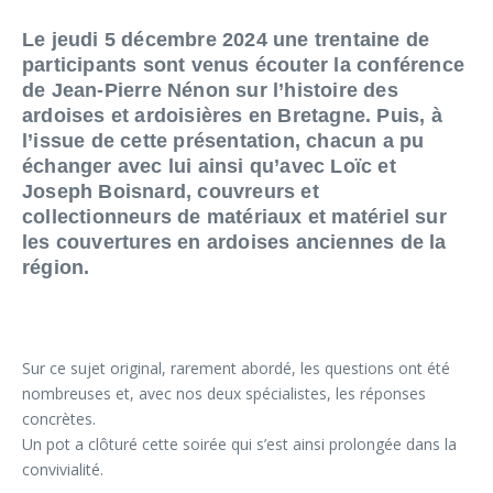
Le jeudi 5 décembre 2024 une trentaine de
participants sont venus écouter la conférence
de Jean-Pierre Nénon sur l’histoire des
ardoises et ardoisières en Bretagne. Puis, à
l’issue de cette présentation, chacun a pu
échanger avec lui ainsi qu’avec Loïc et
Joseph Boisnard, couvreurs et
collectionneurs de matériaux et matériel sur
les couvertures en ardoises anciennes de la
région.
Sur ce sujet original, rarement abordé, les questions ont été
nombreuses et, avec nos deux spécialistes, les réponses
concrètes.
Un pot a clôturé cette soirée qui s’est ainsi prolongée dans la
convivialité.