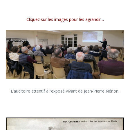
Cliquez sur les images pour les agrandir…
L’auditoire attentif à l’exposé vivant de Jean-Pierre Nénon.