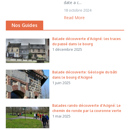
date a c...
18 octobre 2024
Read More
Nos Guides
Balade découverte d’Acigné: les traces
du passé dans le bourg
1 décembre 2025
Balade découverte: Géologie du bâti
dans le bourg d’Acigné
1 juin 2025
Balades rando découverte d’Acigné: Le
chemin de ronde par la couronne verte
1 mai 2025