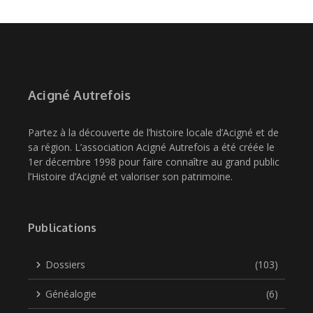
Acigné Autrefois
Partez à la découverte de l’histoire locale d’Acigné et de
sa région. L’association Acigné Autrefois a été créée le
1er décembre 1998 pour faire connaître au grand public
l’Histoire d’Acigné et valoriser son patrimoine.
Publications
Dossiers
(103)
Généalogie
(6)