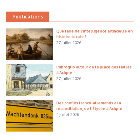
Publications
Que faire de l’intelligence artificielle en
histoire locale ?
27 juillet 2026
Imbroglio autour de la place des Halles
à Acigné
27 juillet 2026
Des conflits franco-allemands à la
réconciliation, de l’Élysée à Acigné
4 juillet 2026