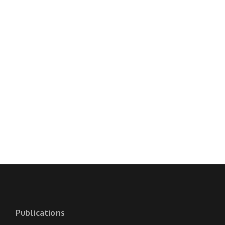
Publications