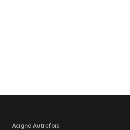
Acigné Autrefois