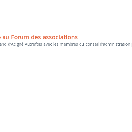
 au Forum des associations
stand d’Acigné Autrefois avec les membres du conseil d’administration