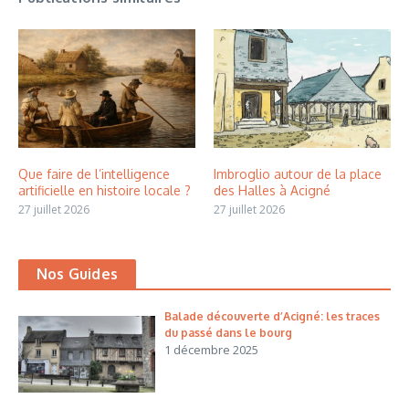
Que faire de l’intelligence
Imbroglio autour de la place
artificielle en histoire locale ?
des Halles à Acigné
27 juillet 2026
27 juillet 2026
Nos Guides
Balade découverte d’Acigné: les traces
du passé dans le bourg
1 décembre 2025