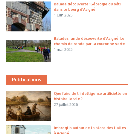
Balade découverte: Géologie du bâti
dans le bourg d’Acigné
1 juin 2025
Balades rando découverte d’Acigné: Le
chemin de ronde par la couronne verte
1 mai 2025
Publications
Que faire de l’intelligence artificielle en
histoire locale ?
27 juillet 2026
Imbroglio autour de la place des Halles
à Acigné