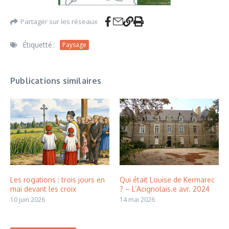
Partager sur les réseaux
Étiquetté :
Paysage
Publications similaires
Les rogations : trois jours en
Qui était Louise de Kermarec
mai devant les croix
? – L’Acignolais.e avr. 2024
10 juin 2026
14 mai 2026