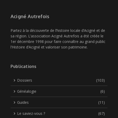
Acigné Autrefois
Partez à la découverte de l’histoire locale d’Acigné et de
sa région. L’association Acigné Autrefois a été créée le
1er décembre 1998 pour faire connaître au grand public
l’Histoire d’Acigné et valoriser son patrimoine.
Publications
Dossiers
(103)
Généalogie
(6)
Guides
(11)
Le saviez-vous ?
(67)