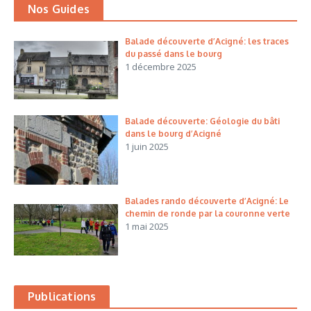
Nos Guides
Balade découverte d’Acigné: les traces
du passé dans le bourg
1 décembre 2025
Balade découverte: Géologie du bâti
dans le bourg d’Acigné
1 juin 2025
Balades rando découverte d’Acigné: Le
chemin de ronde par la couronne verte
1 mai 2025
Publications