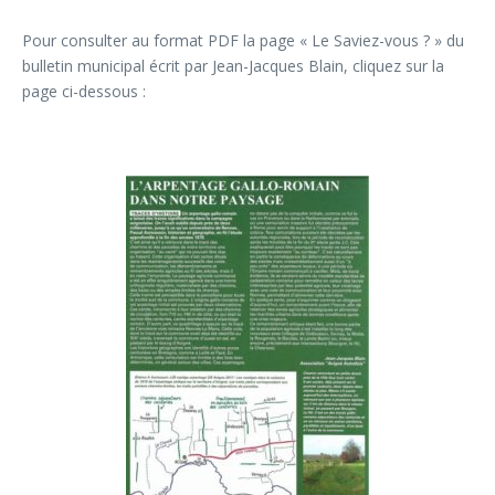
Pour consulter au format PDF la page « Le Saviez-vous ? » du
bulletin municipal écrit par Jean-Jacques Blain, cliquez sur la
page ci-dessous :