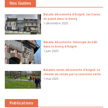
Nos Guides
Balade découverte d’Acigné: les traces
du passé dans le bourg
1 décembre 2025
Balade découverte: Géologie du bâti
dans le bourg d’Acigné
1 juin 2025
Balades rando découverte d’Acigné: Le
chemin de ronde par la couronne verte
1 mai 2025
Publications