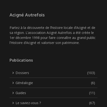
Acigné Autrefois
Partez à la découverte de l’histoire locale d’Acigné et de
sa région. L’association Acigné Autrefois a été créée le
1er décembre 1998 pour faire connaître au grand public
l’Histoire d’Acigné et valoriser son patrimoine.
Publications
Dossiers
(103)
Généalogie
(6)
Guides
(11)
Le saviez-vous ?
(67)