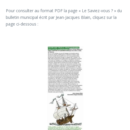
Pour consulter au format PDF la page « Le Saviez-vous ? » du
bulletin municipal écrit par Jean-Jacques Blain, cliquez sur la
page ci-dessous :