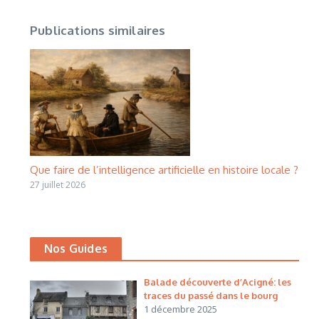
Publications similaires
Que faire de l’intelligence artificielle en histoire locale ?
27 juillet 2026
Nos Guides
Balade découverte d’Acigné: les
traces du passé dans le bourg
1 décembre 2025