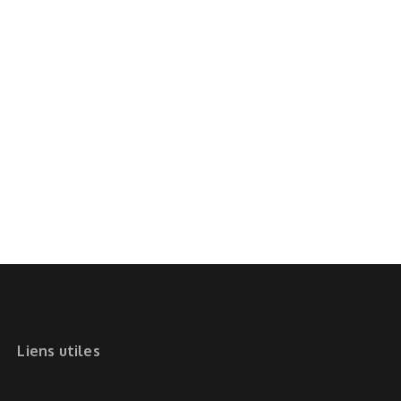
Liens utiles