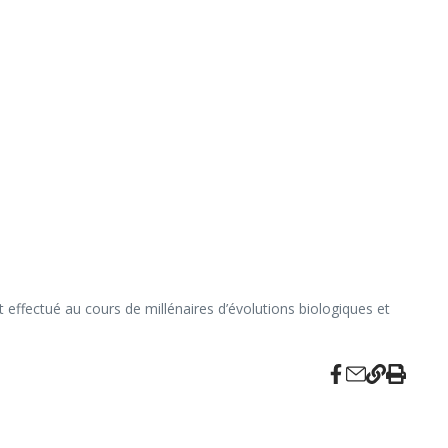
ffectué au cours de millénaires d’évolutions biologiques et