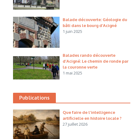
Balade découverte: Géologie du
bâti dans le bourg d’Acigné
1 juin 2025
Balades rando découverte
d’Acigné: Le chemin de ronde par
la couronne verte
1 mai 2025
Publications
Que faire de l’intelligence
artificielle en histoire locale ?
27 juillet 2026