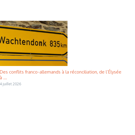
Des conflits franco-allemands à la réconciliation, de l’Élysée
à ...
4 juillet 2026