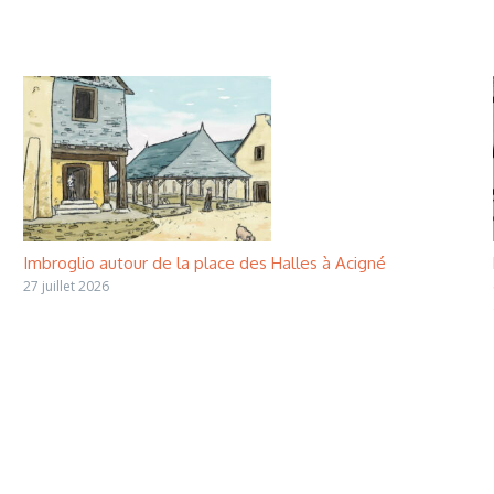
Imbroglio autour de la place des Halles à Acigné
27 juillet 2026