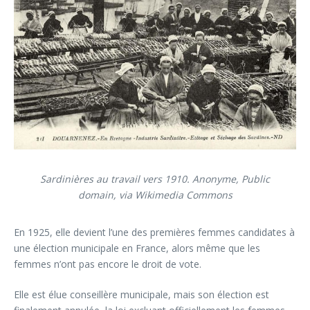
Sardinières au travail vers 1910. Anonyme, Public
domain, via Wikimedia Commons
En 1925, elle devient l’une des premières femmes candidates à
une élection municipale en France, alors même que les
femmes n’ont pas encore le droit de vote.
Elle est élue conseillère municipale, mais son élection est