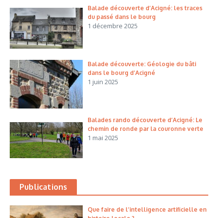
Balade découverte d’Acigné: les traces
du passé dans le bourg
1 décembre 2025
Balade découverte: Géologie du bâti
dans le bourg d’Acigné
1 juin 2025
Balades rando découverte d’Acigné: Le
chemin de ronde par la couronne verte
1 mai 2025
Publications
Que faire de l’intelligence artificielle en