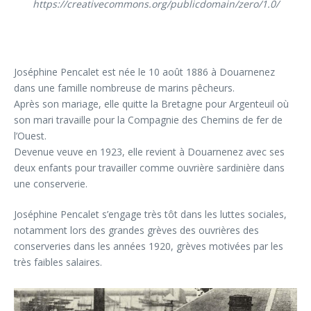
https://creativecommons.org/publicdomain/zero/1.0/
Joséphine Pencalet est née le
10 août 1886
à Douarnenez
dans une famille nombreuse de marins pêcheurs.
Après son mariage, elle quitte la Bretagne pour Argenteuil où
son mari travaille pour la Compagnie des Chemins de fer de
l’Ouest.
Devenue veuve en 1923, elle revient à Douarnenez avec ses
deux enfants pour travailler comme ouvrière sardinière dans
une conserverie.
Joséphine Pencalet s’engage très tôt dans les luttes sociales,
notamment lors des grandes grèves des ouvrières des
conserveries dans les années 1920, grèves motivées par les
très faibles salaires.