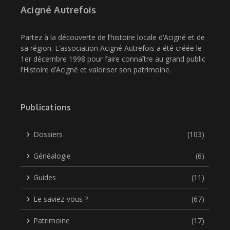
Acigné Autrefois
Partez à la découverte de l’histoire locale d’Acigné et de
sa région. L’association Acigné Autrefois a été créée le
1er décembre 1998 pour faire connaître au grand public
l’Histoire d’Acigné et valoriser son patrimoine.
Publications
Dossiers
(103)
Généalogie
(6)
Guides
(11)
Le saviez-vous ?
(67)
Patrimoine
(17)