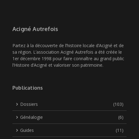
Acigné Autrefois
Partez à la découverte de l’histoire locale d’Acigné et de
sa région. L’association Acigné Autrefois a été créée le
1er décembre 1998 pour faire connaître au grand public
l’Histoire d’Acigné et valoriser son patrimoine.
Publications
Dossiers
(103)
Généalogie
(6)
Guides
(11)