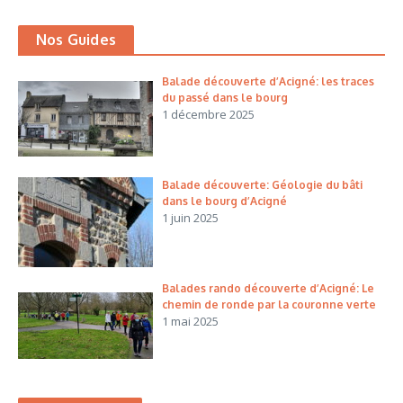
Nos Guides
Balade découverte d’Acigné: les traces
du passé dans le bourg
1 décembre 2025
Balade découverte: Géologie du bâti
dans le bourg d’Acigné
1 juin 2025
Balades rando découverte d’Acigné: Le
chemin de ronde par la couronne verte
1 mai 2025