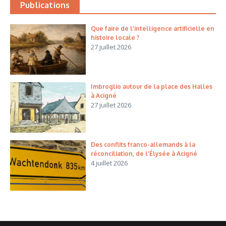
Publications
Que faire de l’intelligence artificielle en
histoire locale ?
27 juillet 2026
Imbroglio autour de la place des Halles
à Acigné
27 juillet 2026
Des conflits franco-allemands à la
réconciliation, de l’Élysée à Acigné
4 juillet 2026