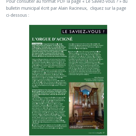
Pour consulter au format PDF la page « Le Saviez-vous ? » du
bulletin municipal écrit par Alain Racineux, cliquez sur la page
ci-dessous :