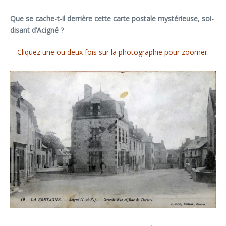
Que se cache-t-il derrière cette carte postale mystérieuse, soi-
disant d’Acigné ?
Cliquez une ou deux fois sur la photographie pour zoomer.