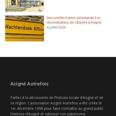
Des conflits franco-allemands à la
réconciliation, de l’Élysée à Acigné
4 juillet 2026
Acigné Autrefois
Partez à la découverte de l’histoire locale d’Acigné et de
sa région. L’association Acigné Autrefois a été créée le
1er décembre 1998 pour faire connaître au grand public
l’Histoire d’Acigné et valoriser son patrimoine.