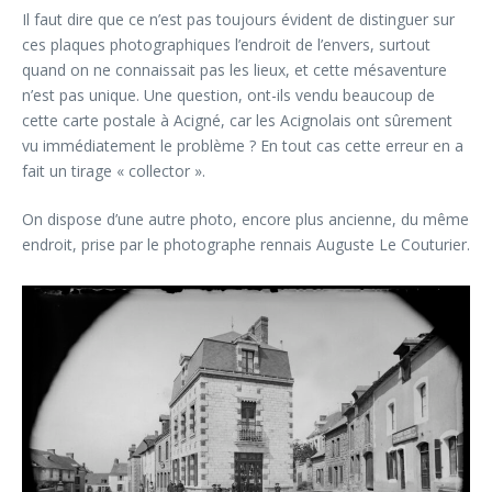
Il faut dire que ce n’est pas toujours évident de distinguer sur
ces plaques photographiques l’endroit de l’envers, surtout
quand on ne connaissait pas les lieux, et cette mésaventure
n’est pas unique. Une question, ont-ils vendu beaucoup de
cette carte postale à Acigné, car les Acignolais ont sûrement
vu immédiatement le problème ? En tout cas cette erreur en a
fait un tirage « collector ».
On dispose d’une autre photo, encore plus ancienne, du même
endroit, prise par le photographe rennais Auguste Le Couturier.