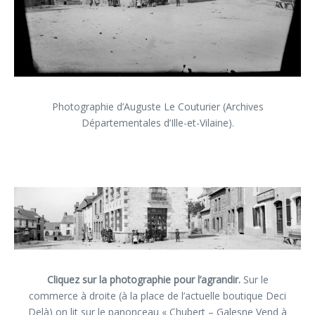
Photographie d’Auguste Le Couturier (Archives
Départementales d’Ille-et-Vilaine).
Cliquez sur la photographie pour l’agrandir.
Sur le
commerce à droite (à la place de l’actuelle boutique Deci
Delà) on lit sur le panonceau « Chubert – Galesne Vend à