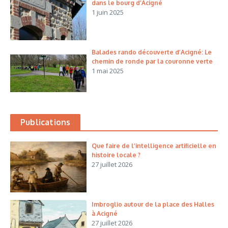
dans le bourg d’Acigné
1 juin 2025
Balades rando découverte d’Acigné: Le
chemin de ronde par la couronne verte
1 mai 2025
Publications
Que faire de l’intelligence artificielle en
histoire locale ?
27 juillet 2026
Imbroglio autour de la place des Halles
à Acigné
27 juillet 2026