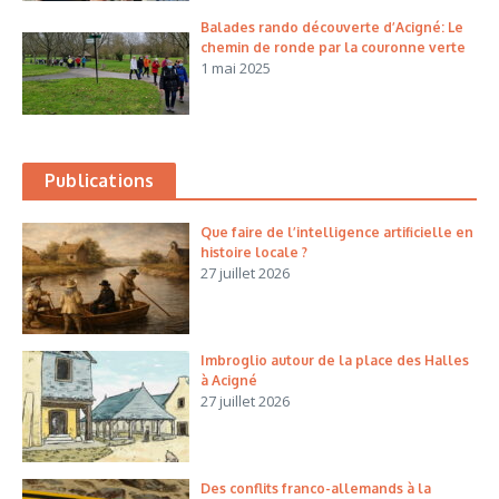
Balades rando découverte d’Acigné: Le
chemin de ronde par la couronne verte
1 mai 2025
Publications
Que faire de l’intelligence artificielle en
histoire locale ?
27 juillet 2026
Imbroglio autour de la place des Halles
à Acigné
27 juillet 2026
Des conflits franco-allemands à la