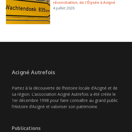
réconciliation, de l’Élysée à Acigné
4 juillet 2026
Acigné Autrefois
Partez à la découverte de l’histoire locale d’Acigné et de
sa région. L’association Acigné Autrefois a été créée le
1er décembre 1998 pour faire connaître au grand public
l’Histoire d’Acigné et valoriser son patrimoine.
Publications