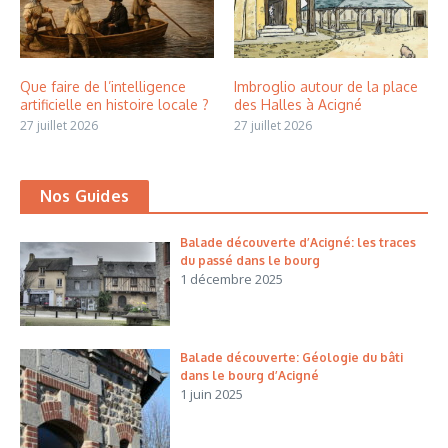
Que faire de l’intelligence
Imbroglio autour de la place
artificielle en histoire locale ?
des Halles à Acigné
27 juillet 2026
27 juillet 2026
Nos Guides
Balade découverte d’Acigné: les traces
du passé dans le bourg
1 décembre 2025
Balade découverte: Géologie du bâti
dans le bourg d’Acigné
1 juin 2025