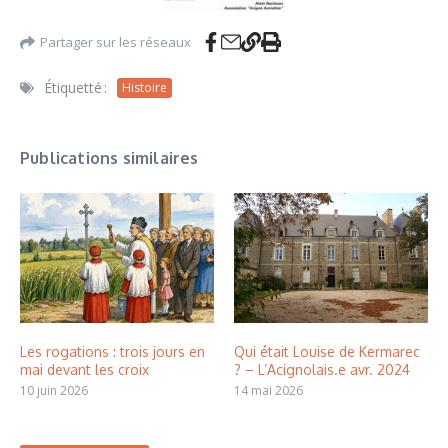
Partager sur les réseaux
Étiquetté :
Histoire
Publications similaires
Les rogations : trois jours en
Qui était Louise de Kermarec
mai devant les croix
? – L’Acignolais.e avr. 2024
10 juin 2026
14 mai 2026