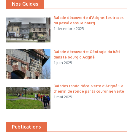
Nos Guides
Balade découverte d’Acigné: les traces
du passé dans le bourg
1 décembre 2025
Balade découverte: Géologie du bâti
dans le bourg d’Acigné
1 juin 2025
Balades rando découverte d’Acigné: Le
chemin de ronde par la couronne verte
1 mai 2025
Publications