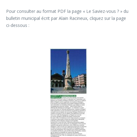
Pour consulter au format PDF la page « Le Saviez-vous ? » du
bulletin municipal écrit par Alain Racineux, cliquez sur la page
ci-dessous :