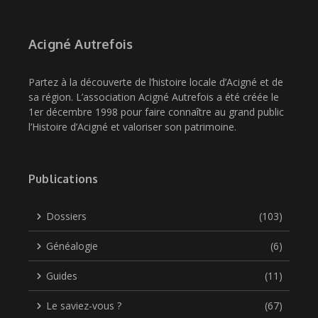
Acigné Autrefois
Partez à la découverte de l’histoire locale d’Acigné et de
sa région. L’association Acigné Autrefois a été créée le
1er décembre 1998 pour faire connaître au grand public
l’Histoire d’Acigné et valoriser son patrimoine.
Publications
Dossiers
(103)
Généalogie
(6)
Guides
(11)
Le saviez-vous ?
(67)