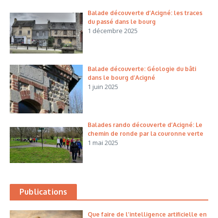
Balade découverte d’Acigné: les traces
du passé dans le bourg
1 décembre 2025
Balade découverte: Géologie du bâti
dans le bourg d’Acigné
1 juin 2025
Balades rando découverte d’Acigné: Le
chemin de ronde par la couronne verte
1 mai 2025
Publications
Que faire de l’intelligence artificielle en