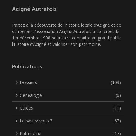
Acigné Autrefois
Partez à la découverte de l’histoire locale d’Acigné et de
sa région. L’association Acigné Autrefois a été créée le
1er décembre 1998 pour faire connaître au grand public
l’Histoire d’Acigné et valoriser son patrimoine.
Publications
Dossiers
(103)
Généalogie
(6)
Guides
(11)
Le saviez-vous ?
(67)
Patrimoine
(17)