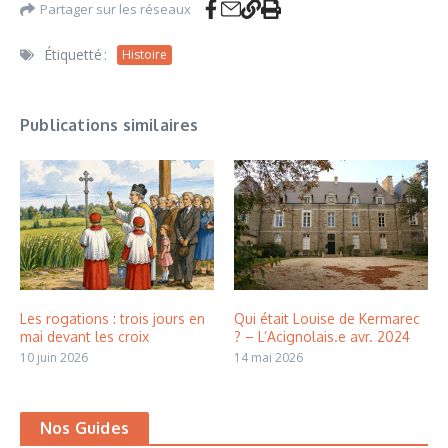
Partager sur les réseaux
Étiquetté :
Histoire
Publications similaires
Les rogations : trois jours en
Qui était Louise de Kermarec
mai devant les croix
? – L’Acignolais.e avr. 2024
10 juin 2026
14 mai 2026
Nos Guides