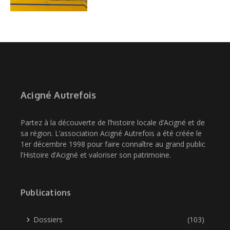
Acigné Autrefois
Partez à la découverte de l’histoire locale d’Acigné et de
sa région. L’association Acigné Autrefois a été créée le
1er décembre 1998 pour faire connaître au grand public
l’Histoire d’Acigné et valoriser son patrimoine.
Publications
Dossiers
(103)