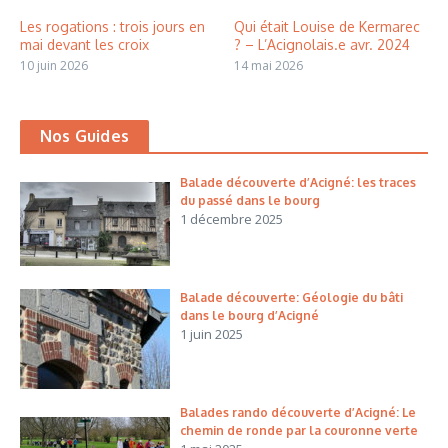
Les rogations : trois jours en
Qui était Louise de Kermarec
mai devant les croix
? – L’Acignolais.e avr. 2024
10 juin 2026
14 mai 2026
Nos Guides
Balade découverte d’Acigné: les traces
du passé dans le bourg
1 décembre 2025
Balade découverte: Géologie du bâti
dans le bourg d’Acigné
1 juin 2025
Balades rando découverte d’Acigné: Le
chemin de ronde par la couronne verte