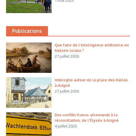
1 mai 2025
Publications
Que faire de l’intelligence artificielle en
histoire locale ?
27 juillet 2026
Imbroglio autour de la place des Halles
à Acigné
27 juillet 2026
Des conflits franco-allemands à la
réconciliation, de l’Élysée à Acigné
4 juillet 2026