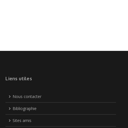
Liens utiles
Nous contacter
Bibliographie
Sites amis