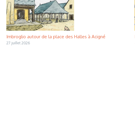
Imbroglio autour de la place des Halles à Acigné
27 juillet 2026