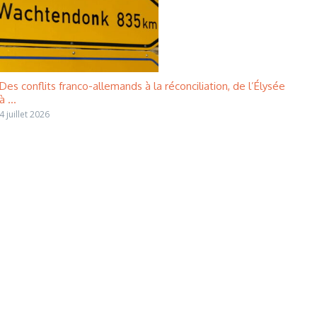
Des conflits franco-allemands à la réconciliation, de l’Élysée
à ...
4 juillet 2026