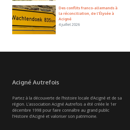
Des conflits franco-allemands à
la réconciliation, de l’Élysée à
Acigné
4 juillet 2026
Acigné Autrefois
Partez à la découverte de l’histoire locale d’Acigné et de sa
région. L’association Acigné Autrefois a été créée le 1er
décembre 1998 pour faire connaître au grand public
l’Histoire d’Acigné et valoriser son patrimoine.