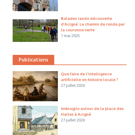
Balades rando découverte
d’Acigné: Le chemin de ronde par
la couronne verte
1 mai 2025
Publications
Que faire de l’intelligence
artificielle en histoire locale ?
27 juillet 2026
Imbroglio autour de la place des
Halles à Acigné
27 juillet 2026