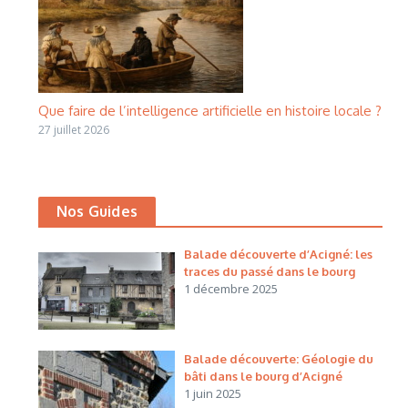
Que faire de l’intelligence artificielle en histoire locale ?
27 juillet 2026
Nos Guides
Balade découverte d’Acigné: les
traces du passé dans le bourg
1 décembre 2025
Balade découverte: Géologie du
bâti dans le bourg d’Acigné
1 juin 2025