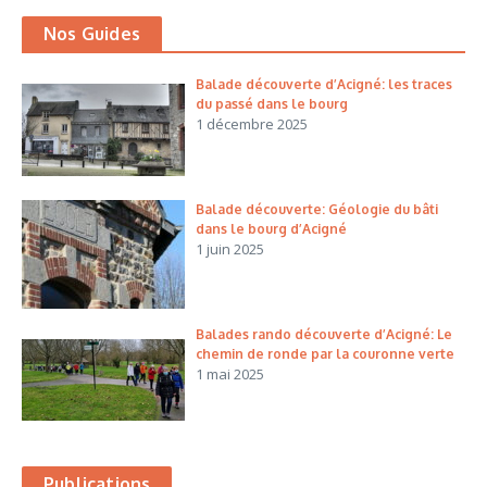
Nos Guides
Balade découverte d’Acigné: les traces
du passé dans le bourg
1 décembre 2025
Balade découverte: Géologie du bâti
dans le bourg d’Acigné
1 juin 2025
Balades rando découverte d’Acigné: Le
chemin de ronde par la couronne verte
1 mai 2025
Publications