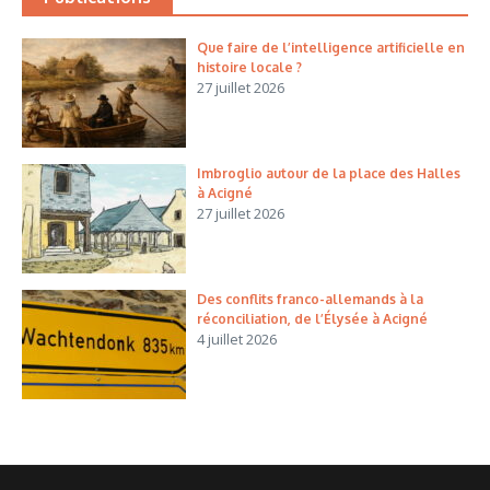
Que faire de l’intelligence artificielle en
histoire locale ?
27 juillet 2026
Imbroglio autour de la place des Halles
à Acigné
27 juillet 2026
Des conflits franco-allemands à la
réconciliation, de l’Élysée à Acigné
4 juillet 2026