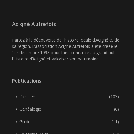
Acigné Autrefois
Partez à la découverte de l’histoire locale d’Acigné et de
sa région. L’association Acigné Autrefois a été créée le
1er décembre 1998 pour faire connaître au grand public
l’Histoire d’Acigné et valoriser son patrimoine.
Publications
Dossiers
(103)
Généalogie
(6)
Guides
(11)