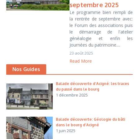
septembre 2025
Le programme bien rempli de
la rentrée de septembre avec:
le Forum des associations puis
le démarrage de l'atelier
généalogie et enfin les
Journées du patrimoine....
23 août 2025
Read More
Nos Guides
Balade découverte d’Acigné: les traces
du passé dans le bourg
1 décembre 2025
Balade découverte: Géologie du bâti
dans le bourg d’Acigné
1 juin 2025