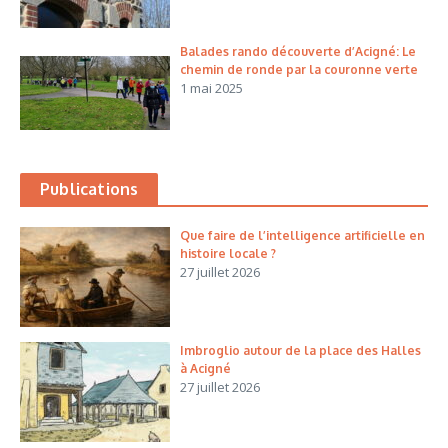
Balades rando découverte d’Acigné: Le
chemin de ronde par la couronne verte
1 mai 2025
Publications
Que faire de l’intelligence artificielle en
histoire locale ?
27 juillet 2026
Imbroglio autour de la place des Halles
à Acigné
27 juillet 2026