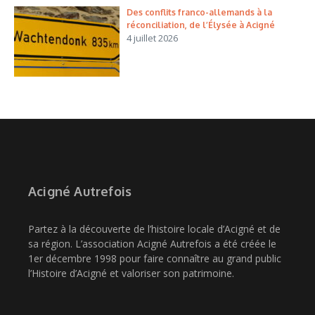
Des conflits franco-allemands à la
réconciliation, de l’Élysée à Acigné
4 juillet 2026
Acigné Autrefois
Partez à la découverte de l’histoire locale d’Acigné et de
sa région. L’association Acigné Autrefois a été créée le
1er décembre 1998 pour faire connaître au grand public
l’Histoire d’Acigné et valoriser son patrimoine.