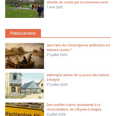
chemin de ronde par la couronne verte
1 mai 2025
Publications
Que faire de l’intelligence artificielle en
histoire locale ?
27 juillet 2026
Imbroglio autour de la place des Halles
à Acigné
27 juillet 2026
Des conflits franco-allemands à la
réconciliation, de l’Élysée à Acigné
4 juillet 2026