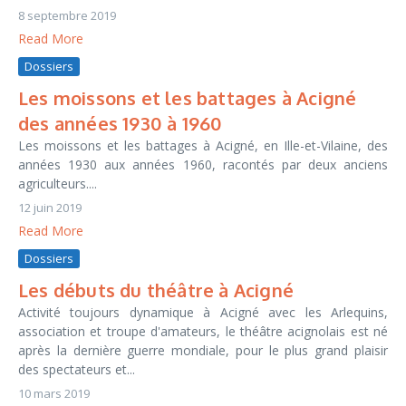
8 septembre 2019
Read More
Dossiers
Les moissons et les battages à Acigné
des années 1930 à 1960
Les moissons et les battages à Acigné, en Ille-et-Vilaine, des
années 1930 aux années 1960, racontés par deux anciens
agriculteurs....
12 juin 2019
Read More
Dossiers
Les débuts du théâtre à Acigné
Activité toujours dynamique à Acigné avec les Arlequins,
association et troupe d'amateurs, le théâtre acignolais est né
après la dernière guerre mondiale, pour le plus grand plaisir
des spectateurs et...
10 mars 2019