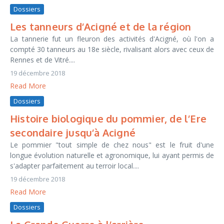
Dossiers
Les tanneurs d’Acigné et de la région
La tannerie fut un fleuron des activités d'Acigné, où l'on a
compté 30 tanneurs au 18e siècle, rivalisant alors avec ceux de
Rennes et de Vitré....
19 décembre 2018
Read More
Dossiers
Histoire biologique du pommier, de l’Ere
secondaire jusqu’à Acigné
Le pommier "tout simple de chez nous" est le fruit d'une
longue évolution naturelle et agronomique, lui ayant permis de
s'adapter parfaitement au terroir local....
19 décembre 2018
Read More
Dossiers