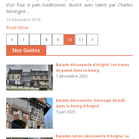
d'un four à pain traditionnel, illustré avec talent par Charles
Montigné....
19 décembre 2018
Read More
1
...
8
9
10
11
Nos Guides
Balade découverte d’Acigné: les traces
du passé dans le bourg
1 décembre 2025
Balade découverte: Géologie du bâti
dans le bourg d’Acigné
1 juin 2025
Balades rando découverte d’Acigné: Le