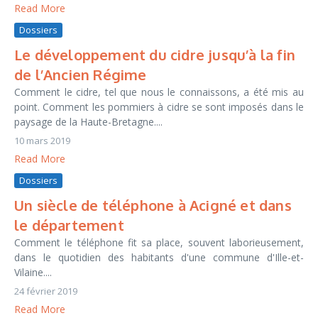
Read More
Dossiers
Le développement du cidre jusqu’à la fin
de l’Ancien Régime
Comment le cidre, tel que nous le connaissons, a été mis au
point. Comment les pommiers à cidre se sont imposés dans le
paysage de la Haute-Bretagne....
10 mars 2019
Read More
Dossiers
Un siècle de téléphone à Acigné et dans
le département
Comment le téléphone fit sa place, souvent laborieusement,
dans le quotidien des habitants d'une commune d'Ille-et-
Vilaine....
24 février 2019
Read More