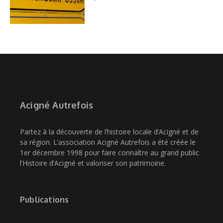
Acigné Autrefois
Partez à la découverte de l’histoire locale d’Acigné et de
sa région. L’association Acigné Autrefois a été créée le
1er décembre 1998 pour faire connaître au grand public
l’Histoire d’Acigné et valoriser son patrimoine.
Publications