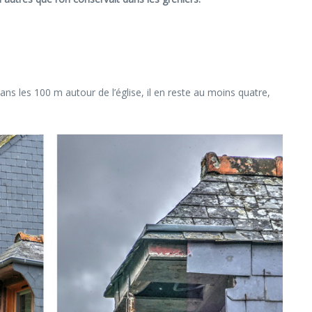
dans les 100 m autour de l’église, il en reste au moins quatre,