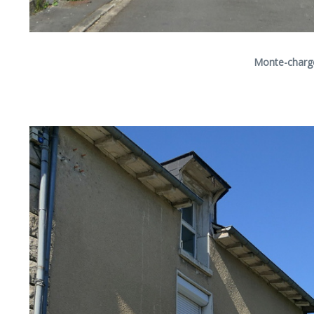
Monte-charge