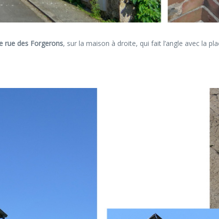
 rue des Forgerons
, sur la maison à droite, qui fait l’angle avec la pl