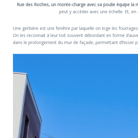
Rue des Roches, un monte-charge avec sa poulie équipe la 
peut y accéder avec une échelle. Et, en
Une gerbière est une fenêtre par laquelle on loge les fourrages, 
On les reconnait à leur toit souvent débordant en forme d’auvent
dans le prolongement du mur de façade, permettant d’hisser pl