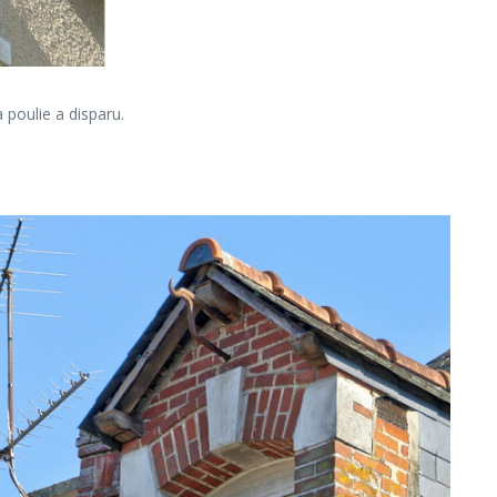
 poulie a disparu.