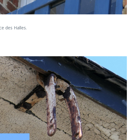
ace des Halles.