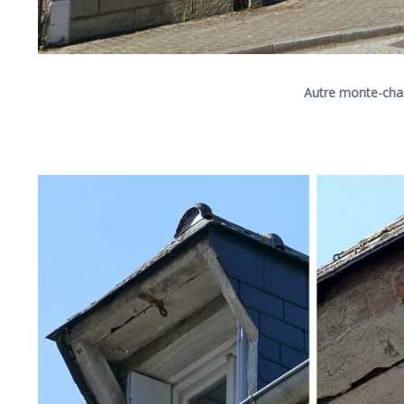
Autre monte-char