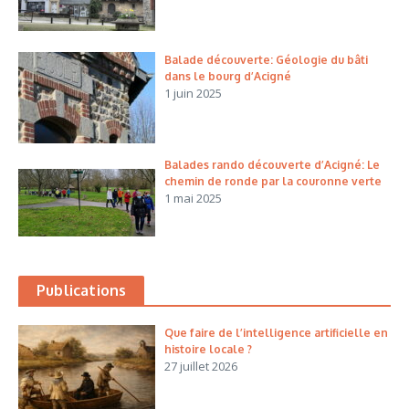
Balade découverte: Géologie du bâti
dans le bourg d’Acigné
1 juin 2025
Balades rando découverte d’Acigné: Le
chemin de ronde par la couronne verte
1 mai 2025
Publications
Que faire de l’intelligence artificielle en
histoire locale ?
27 juillet 2026