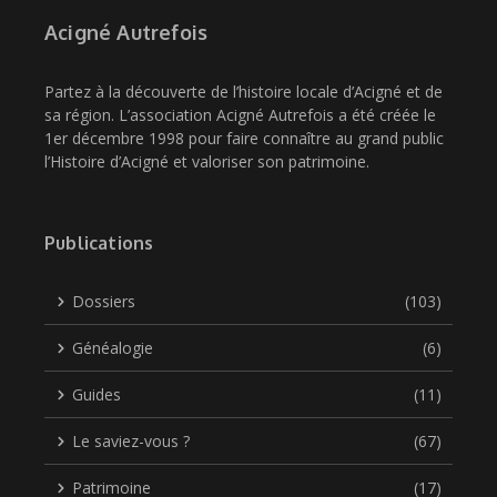
Acigné Autrefois
Partez à la découverte de l’histoire locale d’Acigné et de
sa région. L’association Acigné Autrefois a été créée le
1er décembre 1998 pour faire connaître au grand public
l’Histoire d’Acigné et valoriser son patrimoine.
Publications
Dossiers
(103)
Généalogie
(6)
Guides
(11)
Le saviez-vous ?
(67)
Patrimoine
(17)