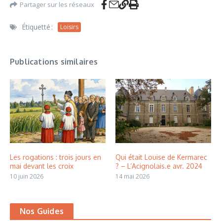
Partager sur les réseaux
Étiquetté :
Loisirs
Publications similaires
Les rogations : trois jours en
Qui était Louise de Kermarec
mai devant les croix
? – L’Acignolais.e avr. 2024
10 juin 2026
14 mai 2026
Nos Guides