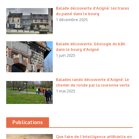
Balade découverte d’Acigné: les traces
du passé dans le bourg
1 décembre 2025
Balade découverte: Géologie du bâti
dans le bourg d’Acigné
1 juin 2025
Balades rando découverte d’Acigné: Le
chemin de ronde par la couronne verte
1 mai 2025
Publications
Que faire de l’intelligence artificielle en