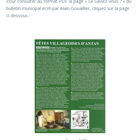
Pour consulter au format PDF la page « Le Saviez-vous ? » du
bulletin municipal écrit par Alain Gouaillier, cliquez sur la page
ci-dessous :