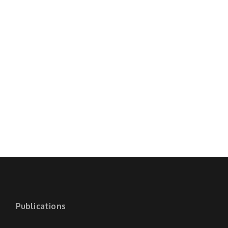
Publications