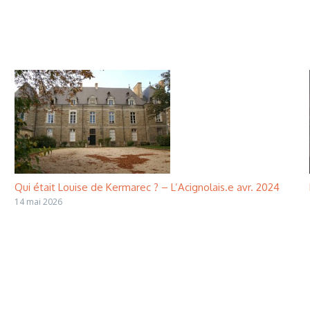
Qui était Louise de Kermarec ? – L’Acignolais.e avr. 2024
14 mai 2026