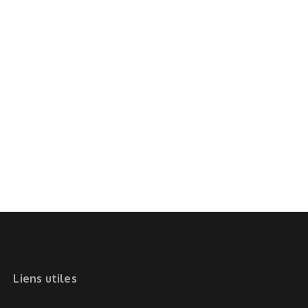
Liens utiles