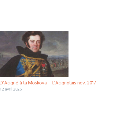
D’Acigné à la Moskova – L’Acignolais nov. 2017
12 avril 2026