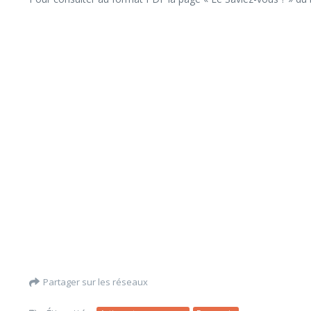
Partager sur les réseaux