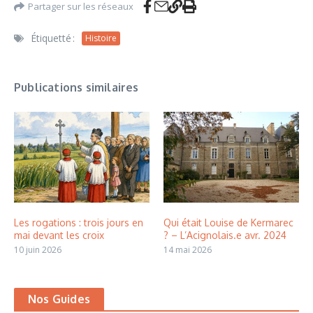
Partager sur les réseaux
Étiquetté :
Histoire
Publications similaires
Les rogations : trois jours en
Qui était Louise de Kermarec
mai devant les croix
? – L’Acignolais.e avr. 2024
10 juin 2026
14 mai 2026
Nos Guides