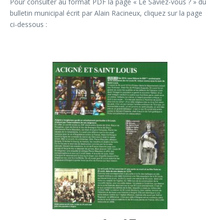
Pour consulter au format PDF la page « Le Saviez-vous ? » du
bulletin municipal écrit par Alain Racineux, cliquez sur la page
ci-dessous :