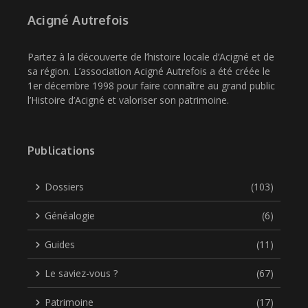
Acigné Autrefois
Partez à la découverte de l’histoire locale d’Acigné et de
sa région. L’association Acigné Autrefois a été créée le
1er décembre 1998 pour faire connaître au grand public
l’Histoire d’Acigné et valoriser son patrimoine.
Publications
Dossiers
(103)
Généalogie
(6)
Guides
(11)
Le saviez-vous ?
(67)
Patrimoine
(17)