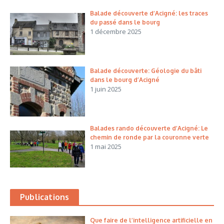
Balade découverte d’Acigné: les traces
du passé dans le bourg
1 décembre 2025
Balade découverte: Géologie du bâti
dans le bourg d’Acigné
1 juin 2025
Balades rando découverte d’Acigné: Le
chemin de ronde par la couronne verte
1 mai 2025
Publications
Que faire de l’intelligence artificielle en