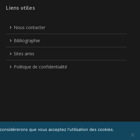
Liens utiles
Nous contacter
Bibliographie
Sites amis
Politique de confidentialité
 considérerons que vous acceptez l'utilisation des cookies.