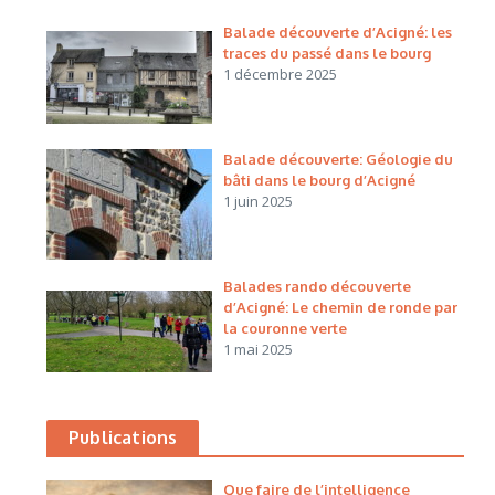
Balade découverte d’Acigné: les
traces du passé dans le bourg
1 décembre 2025
Balade découverte: Géologie du
bâti dans le bourg d’Acigné
1 juin 2025
Balades rando découverte
d’Acigné: Le chemin de ronde par
la couronne verte
1 mai 2025
Publications
Que faire de l’intelligence