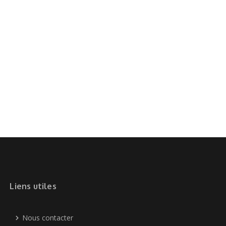
Liens utiles
Nous contacter