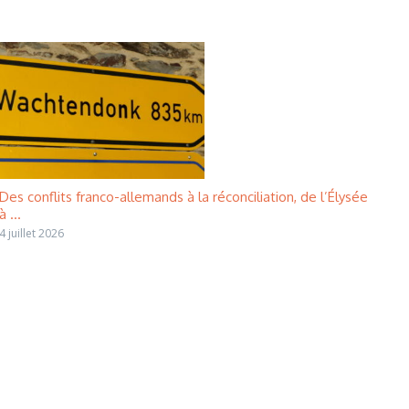
Des conflits franco-allemands à la réconciliation, de l’Élysée
à ...
4 juillet 2026