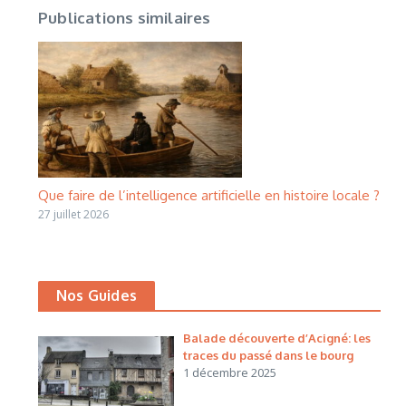
Publications similaires
Que faire de l’intelligence artificielle en histoire locale ?
27 juillet 2026
Nos Guides
Balade découverte d’Acigné: les
traces du passé dans le bourg
1 décembre 2025