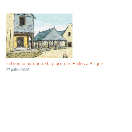
Imbroglio autour de la place des Halles à Acigné
27 juillet 2026