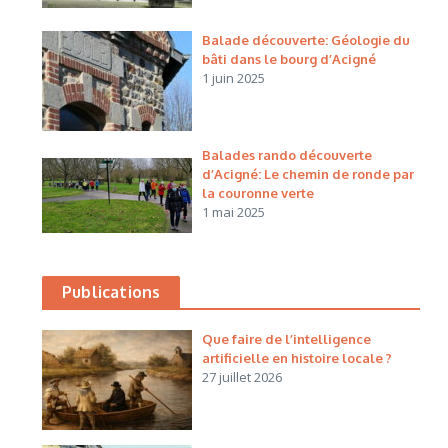
Balade découverte: Géologie du
bâti dans le bourg d’Acigné
1 juin 2025
Balades rando découverte
d’Acigné: Le chemin de ronde par
la couronne verte
1 mai 2025
Publications
Que faire de l’intelligence
artificielle en histoire locale ?
27 juillet 2026