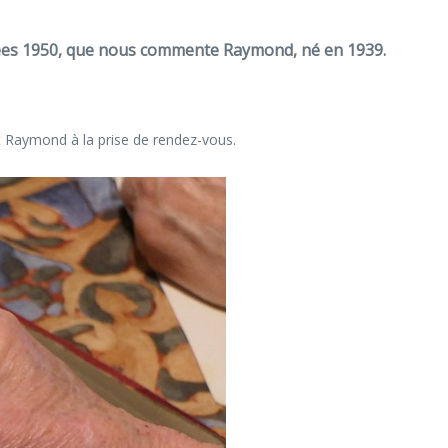
années 1950, que nous commente Raymond, né en 1939.
nt Raymond à la prise de rendez-vous.