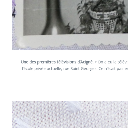
Une des premières télévisions d’Acigné.
« On a eu la télév
l’école privée actuelle, rue Saint Georges. Ce n’était pas