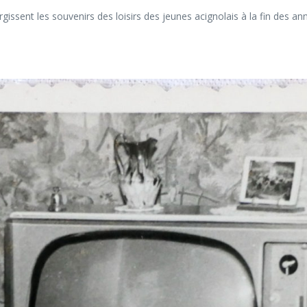
rgissent les souvenirs des loisirs des jeunes acignolais à la fin des a