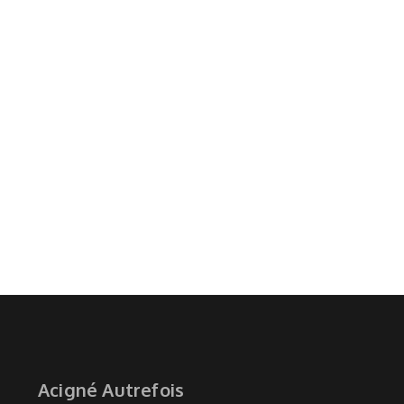
Acigné Autrefois