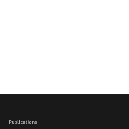
Publications