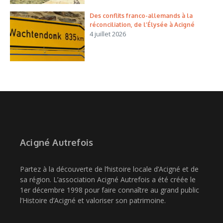
Des conflits franco-allemands à la
réconciliation, de l’Élysée à Acigné
4 juillet 2026
Acigné Autrefois
Partez à la découverte de l’histoire locale d’Acigné et de
sa région. L’association Acigné Autrefois a été créée le
1er décembre 1998 pour faire connaître au grand public
l’Histoire d’Acigné et valoriser son patrimoine.