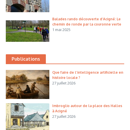
Balades rando découverte d’Acigné: Le
chemin de ronde par la couronne verte
1 mai 2025
Publications
Que faire de l’intelligence artificielle en
histoire locale ?
27 juillet 2026
Imbroglio autour de la place des Halles
à Acigné
27 juillet 2026