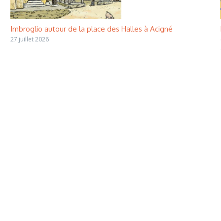
Imbroglio autour de la place des Halles à Acigné
27 juillet 2026