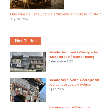
Que faire de l’intelligence artificielle en histoire locale ?
27 juillet 2026
Nos Guides
Balade découverte d’Acigné: les
traces du passé dans le bourg
1 décembre 2025
Balade découverte: Géologie du
bâti dans le bourg d’Acigné
1 juin 2025
Balades rando découverte