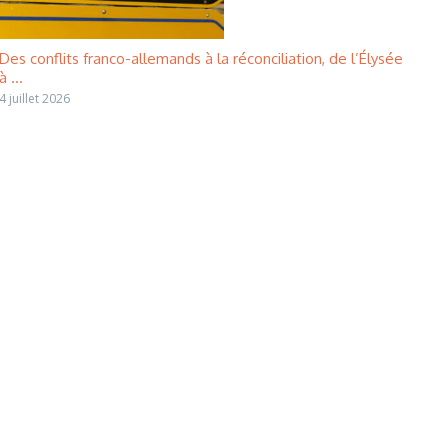
Des conflits franco-allemands à la réconciliation, de l’Élysée
à ...
4 juillet 2026