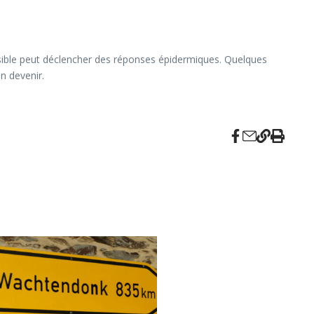
ensible peut déclencher des réponses épidermiques. Quelques
n devenir.