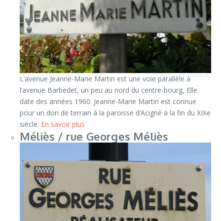
L’avenue Jeanne-Marie Martin est une voie parallèle à
l’avenue Barbedet, un peu au nord du centre-bourg, Elle
date des années 1960. Jeanne-Marie Martin est connue
pour un don de terrain à la paroisse d’Acigné à la fin du XIXe
siècle.
En savoir plus
Méliès / rue Georges Méliès