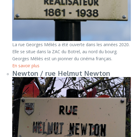
La rue Georges Méliès a été ouverte dans les années 2020.
Elle se situe dans la ZAC du Botrel, au nord du bourg.
Georges Méliès est un pionner du cinéma français.
En savoir plus
Newton / rue Helmut Newton