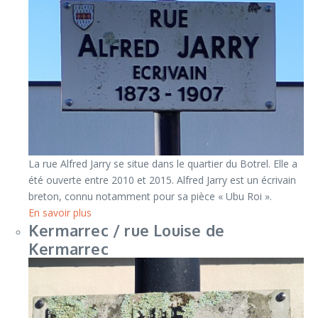
La rue Alfred Jarry se situe dans le quartier du Botrel. Elle a
été ouverte entre 2010 et 2015. Alfred Jarry est un écrivain
breton, connu notamment pour sa pièce « Ubu Roi ».
En savoir plus
Kermarrec / rue Louise de
Kermarrec