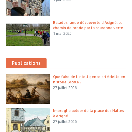
Balades rando découverte d’Acigné: Le
chemin de ronde par la couronne verte
1 mai 2025
Publications
Que faire de l’intelligence artificielle en
histoire locale ?
27 juillet 2026
Imbroglio autour de la place des Halles
à Acigné
27 juillet 2026