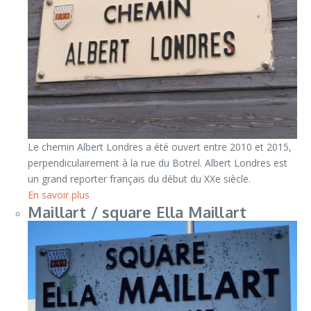
Le chemin Albert Londres a été ouvert entre 2010 et 2015,
perpendiculairement à la rue du Botrel. Albert Londres est
un grand reporter français du début du XXe siècle.
En savoir plus
Maillart / square Ella Maillart