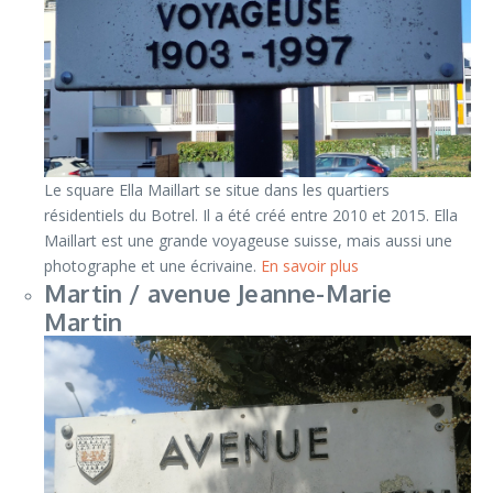
Le square Ella Maillart se situe dans les quartiers
résidentiels du Botrel. Il a été créé entre 2010 et 2015. Ella
Maillart est une grande voyageuse suisse, mais aussi une
photographe et une écrivaine.
En savoir plus
Martin / avenue Jeanne-Marie
Martin