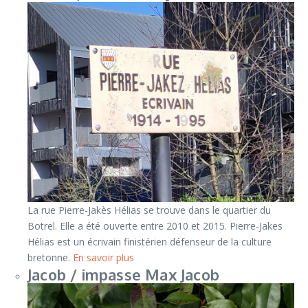
La rue Pierre-Jakès Hélias se trouve dans le quartier du
Botrel. Elle a été ouverte entre 2010 et 2015. Pierre-Jakes
Hélias est un écrivain finistérien défenseur de la culture
bretonne.
En savoir plus
Jacob / impasse Max Jacob