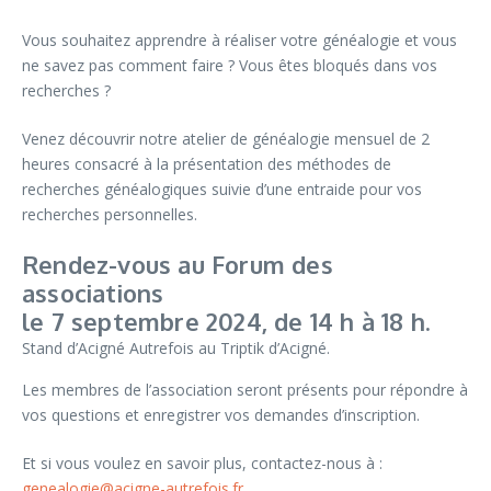
Vous souhaitez apprendre à réaliser votre généalogie et vous
ne savez pas comment faire ? Vous êtes bloqués dans vos
recherches ?
Venez découvrir notre atelier de généalogie mensuel de 2
heures consacré à la présentation des méthodes de
recherches généalogiques suivie d’une entraide pour vos
recherches personnelles.
Rendez-vous au Forum des
associations
le 7 septembre 2024, de 14 h à 18 h.
Stand d’Acigné Autrefois au Triptik d’Acigné.
Les membres de l’association seront présents pour répondre à
vos questions et enregistrer vos demandes d’inscription.
Et si vous voulez en savoir plus, contactez-nous à :
genealogie@acigne-autrefois.fr