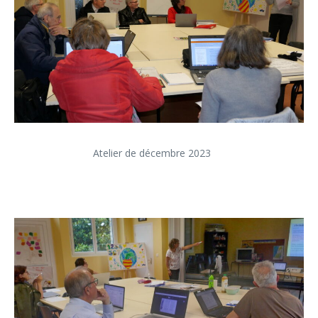
Atelier de décembre 2023