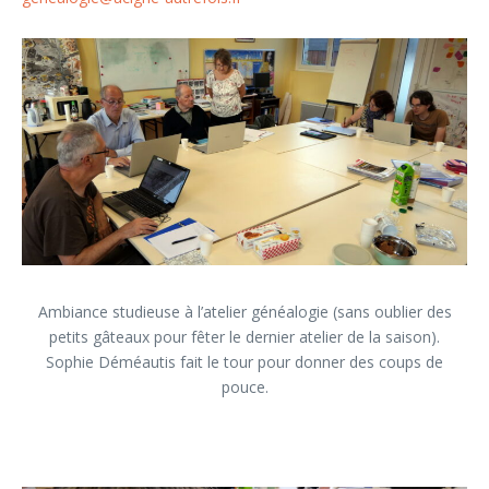
Ambiance studieuse à l’atelier généalogie (sans oublier des
petits gâteaux pour fêter le dernier atelier de la saison).
Sophie Déméautis fait le tour pour donner des coups de
pouce.