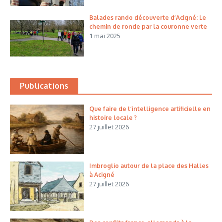
Balades rando découverte d’Acigné: Le
chemin de ronde par la couronne verte
1 mai 2025
Publications
Que faire de l’intelligence artificielle en
histoire locale ?
27 juillet 2026
Imbroglio autour de la place des Halles
à Acigné
27 juillet 2026