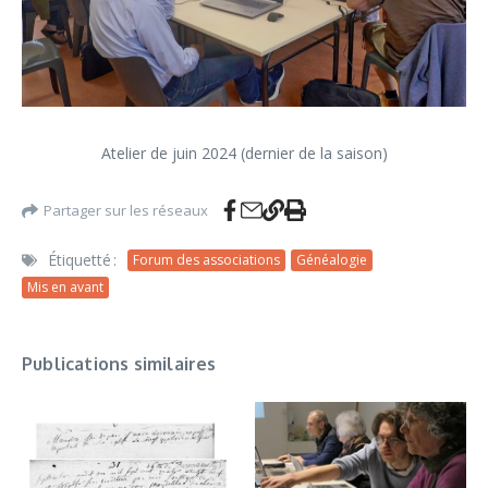
Atelier de juin 2024 (dernier de la saison)
Partager sur les réseaux
Étiquetté :
Forum des associations
Généalogie
Mis en avant
Publications similaires