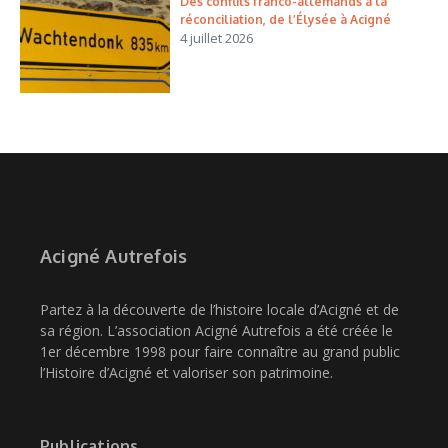
Des conflits franco-allemands à la
réconciliation, de l’Élysée à Acigné
4 juillet 2026
Acigné Autrefois
Partez à la découverte de l’histoire locale d’Acigné et de
sa région. L’association Acigné Autrefois a été créée le
1er décembre 1998 pour faire connaître au grand public
l’Histoire d’Acigné et valoriser son patrimoine.
Publications