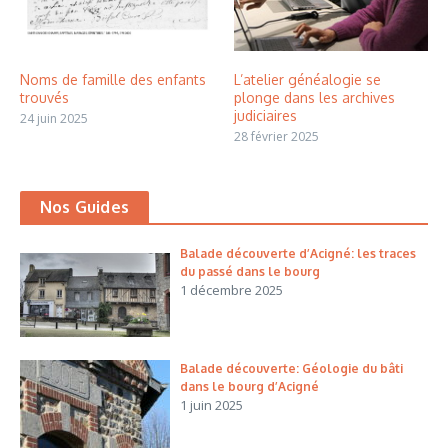
Noms de famille des enfants
L’atelier généalogie se
trouvés
plonge dans les archives
judiciaires
24 juin 2025
28 février 2025
Nos Guides
Balade découverte d’Acigné: les traces
du passé dans le bourg
1 décembre 2025
Balade découverte: Géologie du bâti
dans le bourg d’Acigné
1 juin 2025