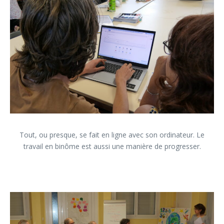
Tout, ou presque, se fait en ligne avec son ordinateur. Le
travail en binôme est aussi une manière de progresser.