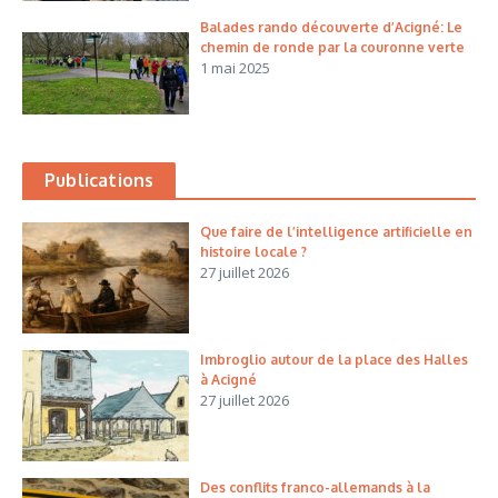
Balades rando découverte d’Acigné: Le
chemin de ronde par la couronne verte
1 mai 2025
Publications
Que faire de l’intelligence artificielle en
histoire locale ?
27 juillet 2026
Imbroglio autour de la place des Halles
à Acigné
27 juillet 2026
Des conflits franco-allemands à la