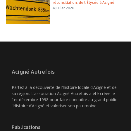
réconciliation, de l’Élysée à Acigné
4 juillet 2026
Acigné Autrefois
Partez à la découverte de l’histoire locale d’Acigné et de
sa région. L’association Acigné Autrefois a été créée le
1er décembre 1998 pour faire connaître au grand public
l’Histoire d’Acigné et valoriser son patrimoine.
Publications