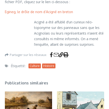
fichier PDF, cliquez sur le lien ci-dessous :
Egineg, le drôle de nom d’Acigné en breton
Acigné a été affublé d’un curieux néo-
toponyme sur des panneaux sans que les
Acignolais ou leurs représentants n’aient été
consultés ni même informés. On a mené
l’enquête, allant de surprises surprises.
Partager sur les réseaux
Étiquetté :
Culture
Histoire
Publications similaires